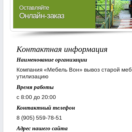
Оставляйте
Онлайн-заказ
Контактная информация
Наименование организации
Компания «Мебель Вон» вывоз старой меб
утилизацию
Время работы
с 8:00 до 20:00
Контактный телефон
8 (905) 559-78-51
Адрес нашего сайта